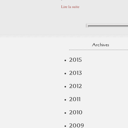
Lire la suite
Archives
2015
2013
2012
2011
2010
2009