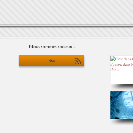
Nous sommes sociaux !
Rss