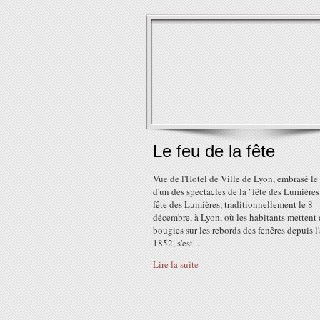
Le feu de la fête
Vue de l'Hotel de Ville de Lyon, embrasé le
d'un des spectacles de la "fête des Lumières
fête des Lumières, traditionnellement le 8
décembre, à Lyon, où les habitants mettent 
bougies sur les rebords des fenêres depuis l
1852, s'est...
Lire la suite