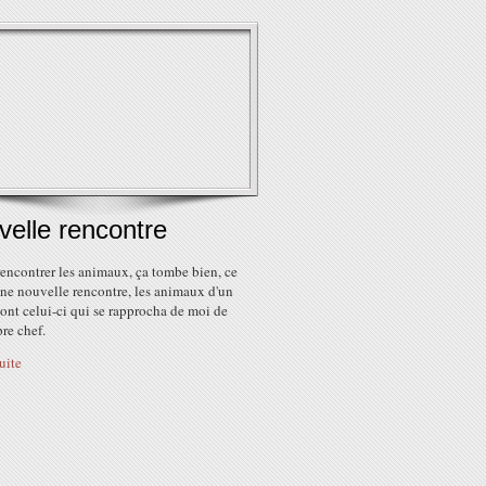
elle rencontre
rencontrer les animaux, ça tombe bien, ce
une nouvelle rencontre, les animaux d'un
ont celui-ci qui se rapprocha de moi de
re chef.
suite