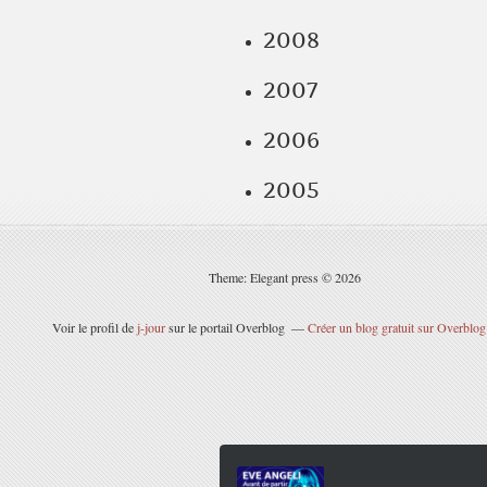
2008
2007
2006
2005
Theme: Elegant press © 2026
Voir le profil de
j-jour
sur le portail Overblog
Créer un blog gratuit sur Overblog