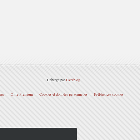
Hébergé par
Overblog
eur
Offre Premium
Cookies et données personnelles
Préférences cookies