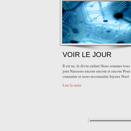
VOIR LE JOUR
Il est ne, le divin enfant Nous sommes tous
jour Naissons encore encore et encore Pour
connaitre et nous reconnaitre Joyeux Noel
Lire la suite