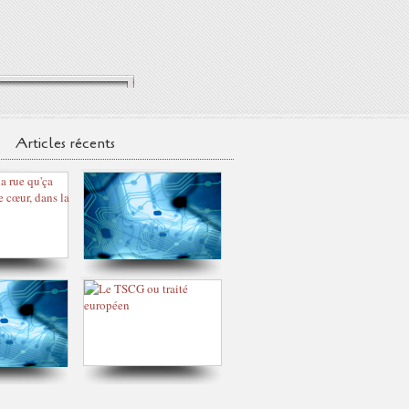
Articles récents