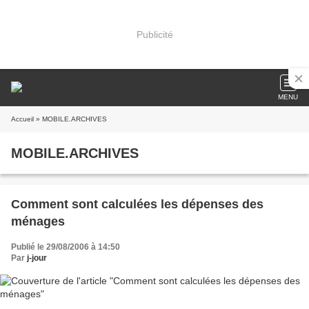
Publicité
MENU
Accueil
» MOBILE.ARCHIVES
MOBILE.ARCHIVES
Comment sont calculées les dépenses des
ménages
Publié le 29/08/2006 à 14:50
Par
j-jour