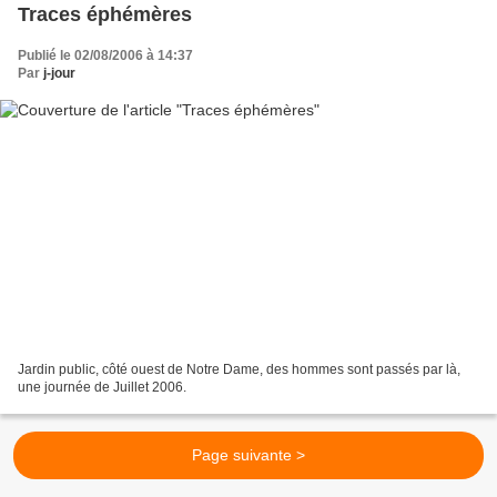
Traces éphémères
Publié le 02/08/2006 à 14:37
Par
j-jour
Jardin public, côté ouest de Notre Dame, des hommes sont passés par là,
une journée de Juillet 2006.
Page suivante >