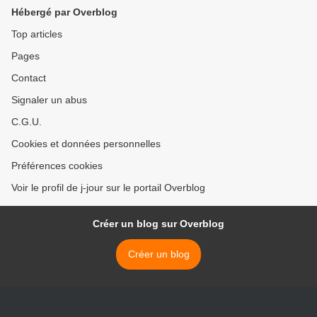
Hébergé par Overblog
Top articles
Pages
Contact
Signaler un abus
C.G.U.
Cookies et données personnelles
Préférences cookies
Voir le profil de j-jour sur le portail Overblog
Créer un blog sur Overblog
Créer un blog