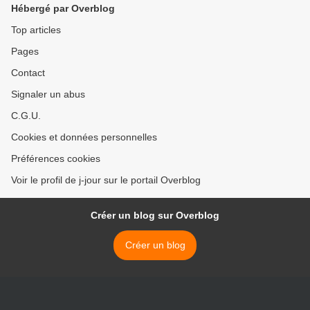
Hébergé par Overblog
Top articles
Pages
Contact
Signaler un abus
C.G.U.
Cookies et données personnelles
Préférences cookies
Voir le profil de j-jour sur le portail Overblog
Créer un blog sur Overblog
Créer un blog