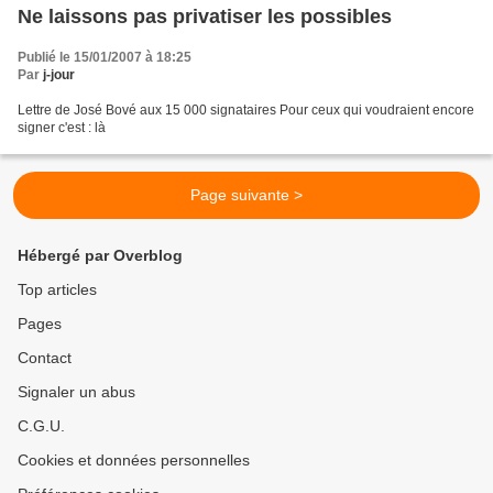
Ne laissons pas privatiser les possibles
Publié le 15/01/2007 à 18:25
Par
j-jour
Lettre de José Bové aux 15 000 signataires Pour ceux qui voudraient encore
signer c'est : là
Page suivante >
Hébergé par Overblog
Top articles
Pages
Contact
Signaler un abus
C.G.U.
Cookies et données personnelles