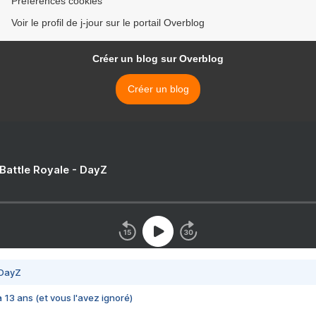
Préférences cookies
Voir le profil de j-jour sur le portail Overblog
Créer un blog sur Overblog
Créer un blog
 Battle Royale - DayZ
 DayZ
 a 13 ans (et vous l'avez ignoré)