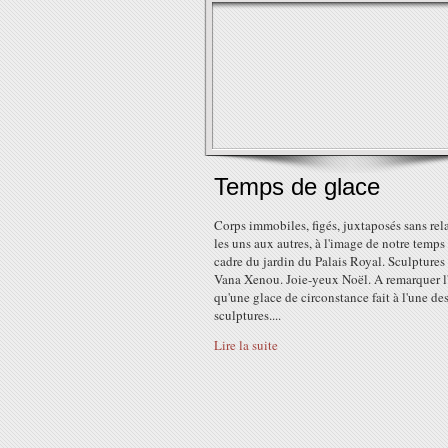
Temps de glace
Corps immobiles, figés, juxtaposés sans rel
les uns aux autres, à l'image de notre temps
cadre du jardin du Palais Royal. Sculptures
Vana Xenou. Joie-yeux Noël. A remarquer l
qu'une glace de circonstance fait à l'une de
sculptures....
Lire la suite