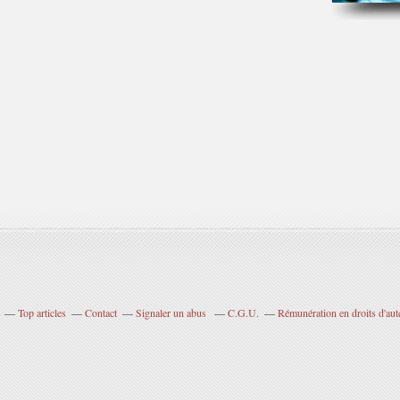
Top articles
Contact
Signaler un abus
C.G.U.
Rémunération en droits d'aut