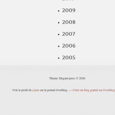
2009
2008
2007
2006
2005
Theme: Elegant press © 2026
Voir le profil de
j-jour
sur le portail Overblog
Créer un blog gratuit sur Overblog