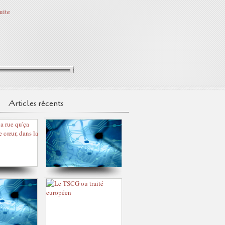
suite
Articles récents