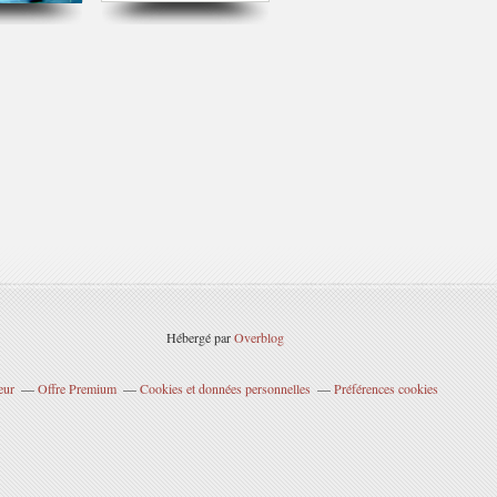
Hébergé par
Overblog
eur
Offre Premium
Cookies et données personnelles
Préférences cookies