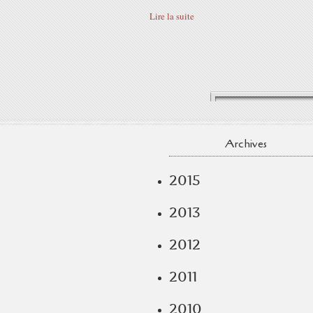
Lire la suite
Archives
2015
2013
2012
2011
2010