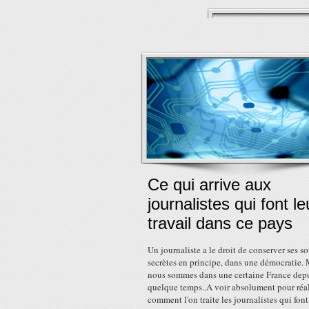
Ce qui arrive aux
journalistes qui font le
travail dans ce pays
Un journaliste a le droit de conserver ses s
secrètes en principe, dans une démocratie.
nous sommes dans une certaine France dep
quelque temps..A voir absolument pour réal
comment l'on traite les journalistes qui font