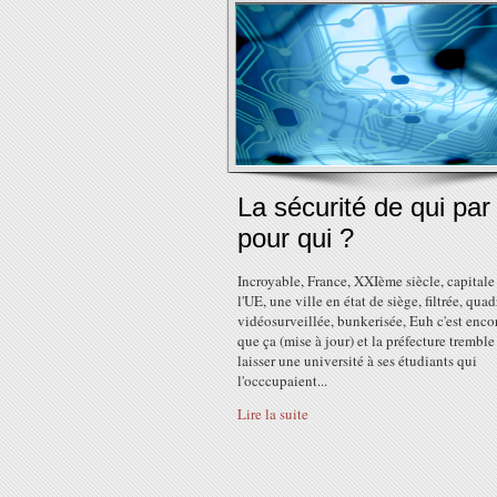
La sécurité de qui par
pour qui ?
Incroyable, France, XXIème siècle, capitale
l'UE, une ville en état de siège, filtrée, quad
vidéosurveillée, bunkerisée, Euh c'est enco
que ça (mise à jour) et la préfecture tremble
laisser une université à ses étudiants qui
l'occcupaient...
Lire la suite