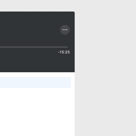
-15:25