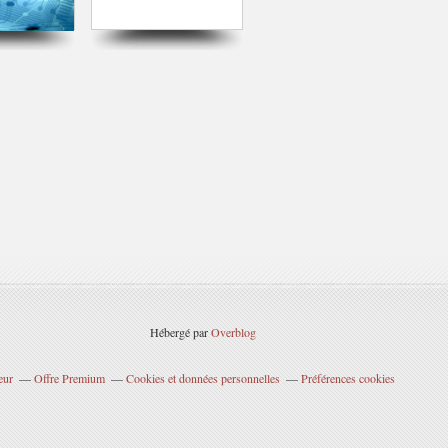
Hébergé par
Overblog
eur
Offre Premium
Cookies et données personnelles
Préférences cookies