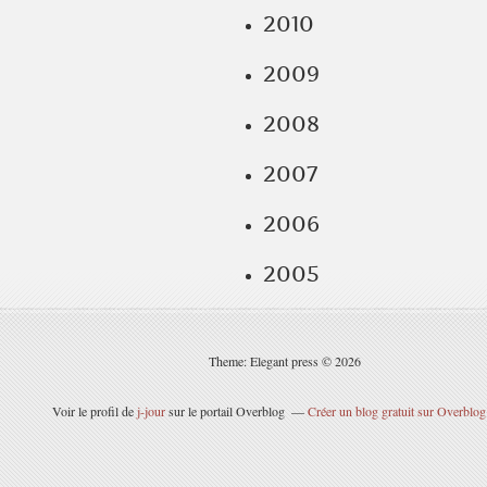
2010
2009
2008
2007
2006
2005
Theme: Elegant press © 2026
Voir le profil de
j-jour
sur le portail Overblog
Créer un blog gratuit sur Overblog