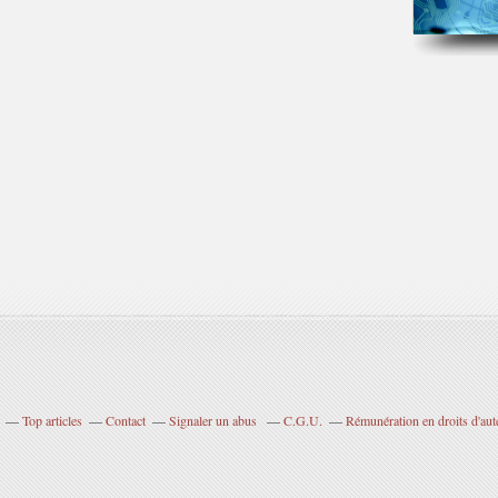
Top articles
Contact
Signaler un abus
C.G.U.
Rémunération en droits d'aut