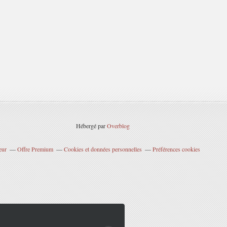
Hébergé par
Overblog
eur
Offre Premium
Cookies et données personnelles
Préférences cookies