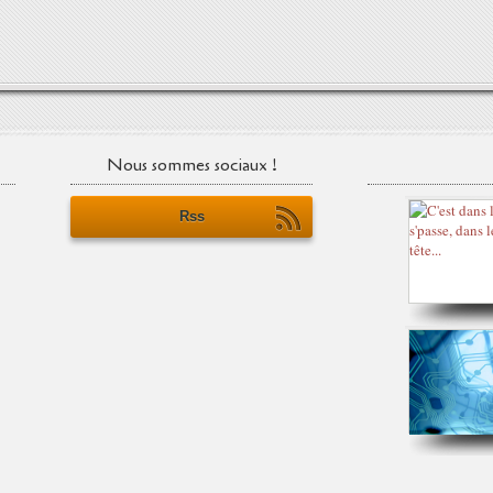
Nous sommes sociaux !
Rss