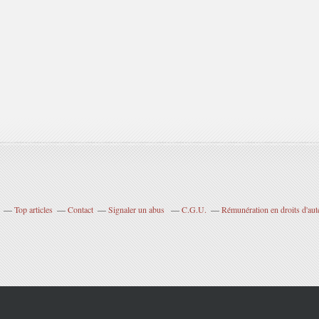
Top articles
Contact
Signaler un abus
C.G.U.
Rémunération en droits d'aut