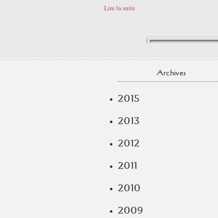
Lire la suite
Archives
2015
2013
2012
2011
2010
2009