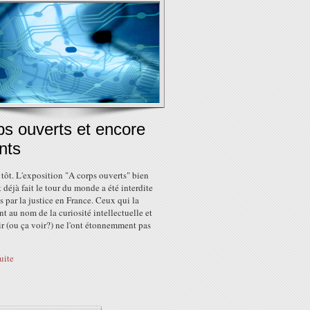
ps ouverts et encore
nts
 tôt. L'exposition "A corps ouverts" bien
 déjà fait le tour du monde a été interdite
 par la justice en France. Ceux qui la
t au nom de la curiosité intellectuelle et
r (ou ça voir?) ne l'ont étonnemment pas
suite