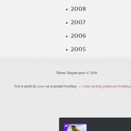
2008
2007
2006
2005
Theme: Elegant press © 2026
Voir le profil de
j-jour
sur le portail Overblog
Créer un blog gratuit sur Overblog