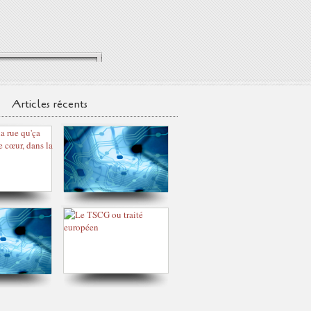
Articles récents