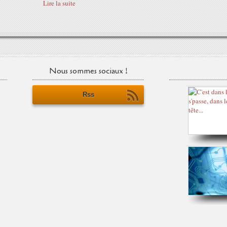
Lire la suite
Nous sommes sociaux !
Rss