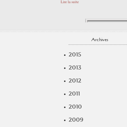
Lire la suite
Archives
2015
2013
2012
2011
2010
2009