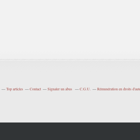
Top articles
Contact
Signaler un abus
C.G.U.
Rémunération en droits d'aut