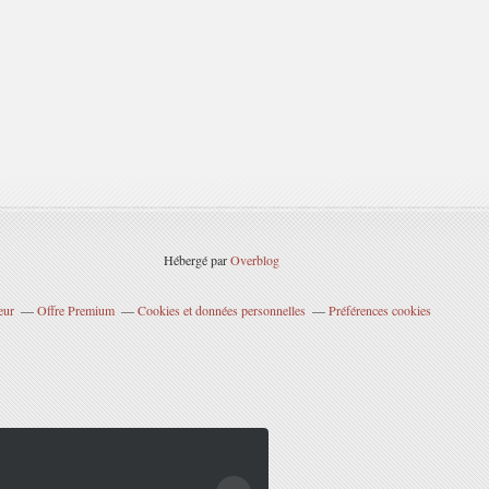
Hébergé par
Overblog
eur
Offre Premium
Cookies et données personnelles
Préférences cookies