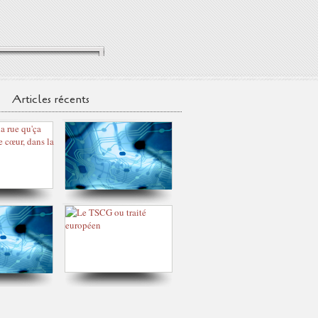
Articles récents