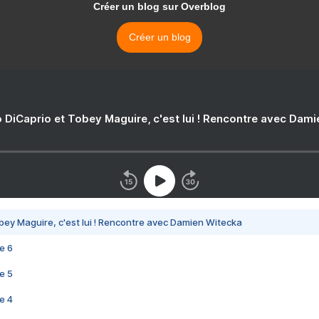
Créer un blog sur Overblog
Créer un blog
 DiCaprio et Tobey Maguire, c'est lui ! Rencontre avec Dam
bey Maguire, c'est lui ! Rencontre avec Damien Witecka
e 6
e 5
e 4