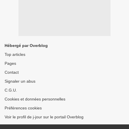
Hébergé par Overblog
Top articles
Pages
Contact
Signaler un abus
C.G.U.
Cookies et données personnelles
Préférences cookies
Voir le profil de j-jour sur le portail Overblog