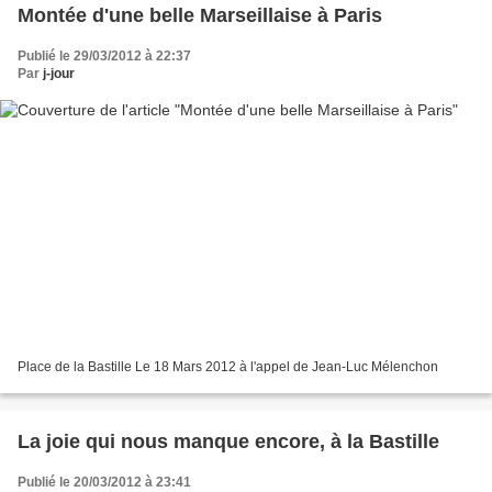
Montée d'une belle Marseillaise à Paris
Publié le 29/03/2012 à 22:37
Par
j-jour
Place de la Bastille Le 18 Mars 2012 à l'appel de Jean-Luc Mélenchon
La joie qui nous manque encore, à la Bastille
Publié le 20/03/2012 à 23:41