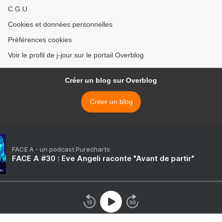
C.G.U.
Cookies et données personnelles
Préférences cookies
Voir le profil de j-jour sur le portail Overblog
Créer un blog sur Overblog
Créer un blog
FACE A - un podcast Purecharts
FACE A #30 : Eve Angeli raconte "Avant de partir"