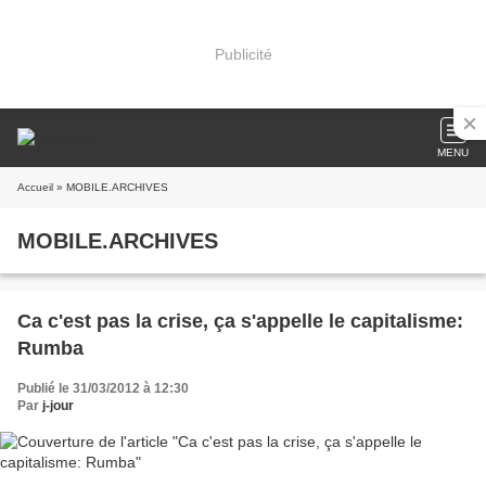
Publicité
MENU
Accueil
» MOBILE.ARCHIVES
MOBILE.ARCHIVES
Ca c'est pas la crise, ça s'appelle le capitalisme:
Rumba
Publié le 31/03/2012 à 12:30
Par
j-jour