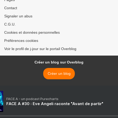
Contact
Signaler un abus
C.G.U.
Cookies et données personnelles
Préférences cookies
Voir le profil de j-jour sur le portail Overblog
Créer un blog sur Overblog
Créer un blog
FACE A - un podcast Purecharts
FACE A #30 : Eve Angeli raconte "Avant de partir"