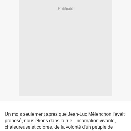
Publicité
Un mois seulement après que Jean-Luc Mélenchon l'avait
proposé, nous étions dans la rue l'incarnation vivante,
chaleureuse et colorée, de la volonté d'un peuple de