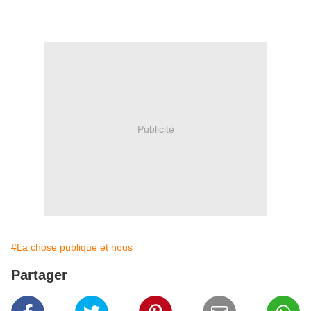
Publicité
#La chose publique et nous
Partager