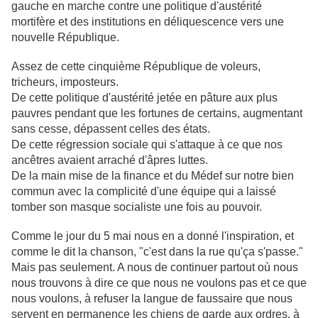
gauche en marche contre une politique d'austérité
mortifère et des institutions en déliquescence vers une
nouvelle République.
Assez de cette cinquième République de voleurs,
tricheurs, imposteurs.
De cette politique d'austérité jetée en pâture aux plus
pauvres pendant que les fortunes de certains, augmentant
sans cesse, dépassent celles des états.
De cette régression sociale qui s'attaque à ce que nos
ancêtres avaient arraché d'âpres luttes.
De la main mise de la finance et du Médef sur notre bien
commun avec la complicité d'une équipe qui a laissé
tomber son masque socialiste une fois au pouvoir.
Comme le jour du 5 mai nous en a donné l'inspiration, et
comme le dit la chanson, "c'est dans la rue qu'ça s'passe."
Mais pas seulement. A nous de continuer partout où nous
nous trouvons à dire ce que nous ne voulons pas et ce que
nous voulons, à refuser la langue de faussaire que nous
servent en permanence les chiens de garde aux ordres, à