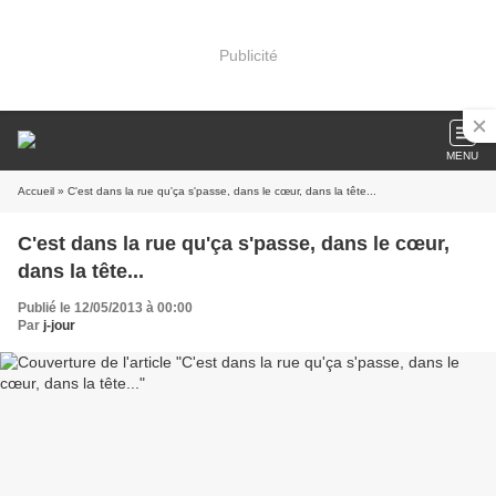
Publicité
MENU
Accueil
» C'est dans la rue qu'ça s'passe, dans le cœur, dans la tête...
C'est dans la rue qu'ça s'passe, dans le cœur,
dans la tête...
Publié le 12/05/2013 à 00:00
Par
j-jour