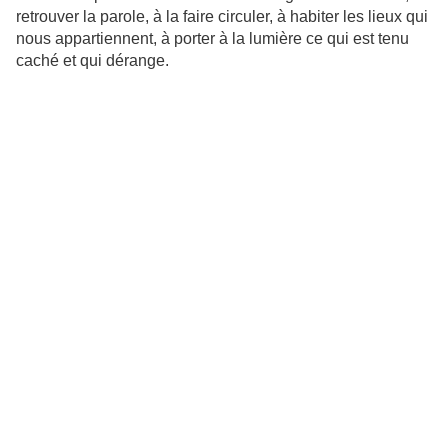
retrouver la parole, à la faire circuler, à habiter les lieux qui
nous appartiennent, à porter à la lumière ce qui est tenu
caché et qui dérange.