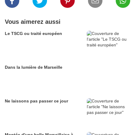
Vous aimerez aussi
Le TSCG ou traité européen
Dans la lumière de Marseille
Ne laissons pas passer ce jour
Montée d'une belle Marseillaise à