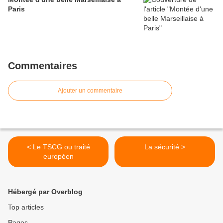
Paris
Commentaires
Ajouter un commentaire
< Le TSCG ou traité
La sécurité >
européen
Hébergé par Overblog
Top articles
Pages