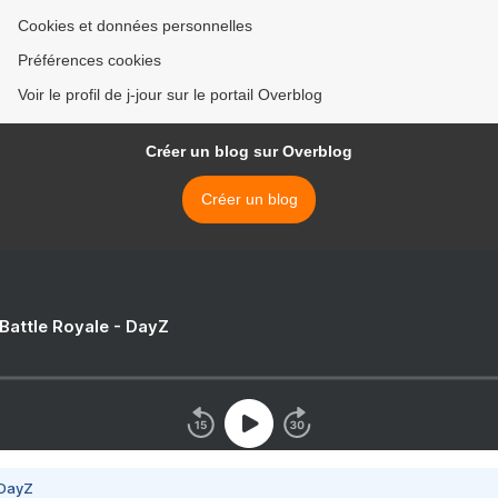
Cookies et données personnelles
Préférences cookies
Voir le profil de j-jour sur le portail Overblog
Créer un blog sur Overblog
Créer un blog
 Battle Royale - DayZ
 DayZ