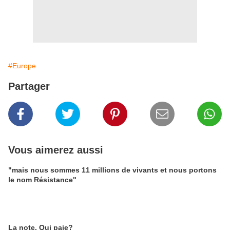
#Europe
Partager
Vous aimerez aussi
"mais nous sommes 11 millions de vivants et nous portons
le nom Résistance"
La note. Qui paie?