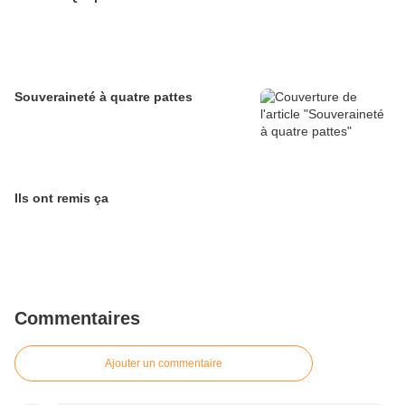
Souveraineté à quatre pattes
Ils ont remis ça
Commentaires
Ajouter un commentaire