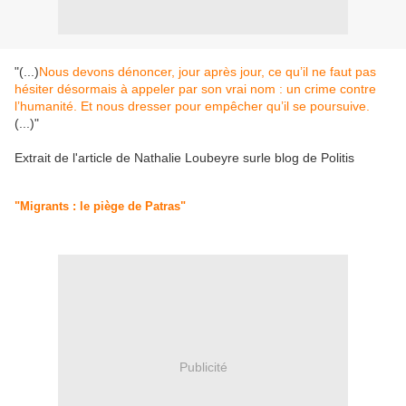
"(...)
Nous devons dénoncer, jour après jour, ce qu’il ne faut pas
hésiter désormais à appeler par son vrai nom : un crime contre
l’humanité. Et nous dresser pour empêcher qu’il se poursuive.
(...)"
Extrait de l'article de Nathalie Loubeyre surle blog de Politis
"Migrants : le piège de Patras"
Publicité