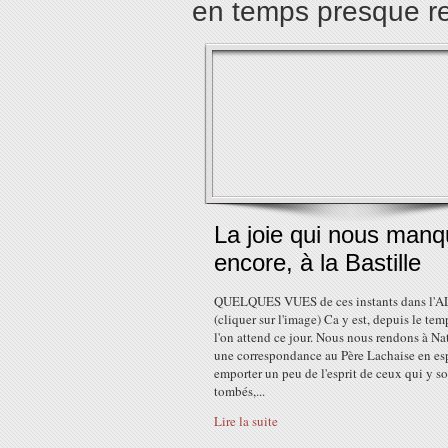
en temps presque r
La joie qui nous man
encore, à la Bastille
QUELQUES VUES de ces instants dans l
(cliquer sur l'image) Ca y est, depuis le te
l'on attend ce jour. Nous nous rendons à Na
une correspondance au Père Lachaise en es
emporter un peu de l'esprit de ceux qui y s
tombés,...
Lire la suite