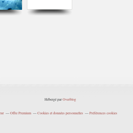
Hébergé par
Overblog
eur
Offre Premium
Cookies et données personnelles
Préférences cookies