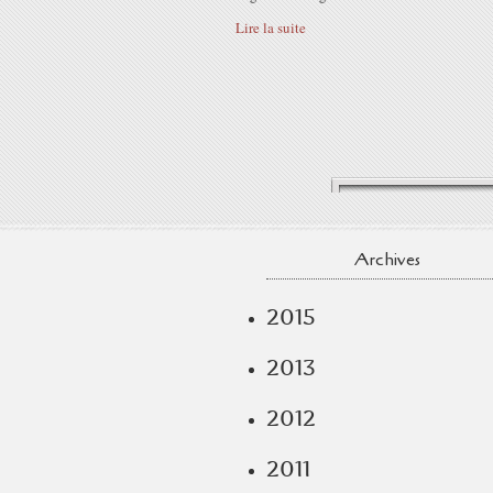
Lire la suite
Archives
2015
2013
2012
2011