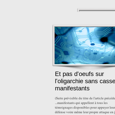
Et pas d'oeufs sur
l'oligarchie sans cass
manifestants
(Suite prévisible du titre de l'article précéd
...manifestants qui appellent à tous les
témoignages disponibles pour appuyer leur
défense voire même leur propre attaque en j