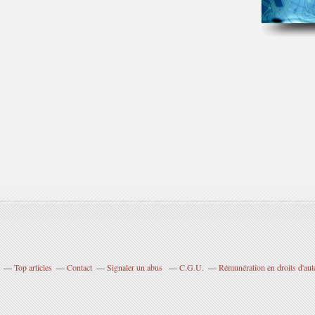
Top articles
Contact
Signaler un abus
C.G.U.
Rémunération en droits d'aut