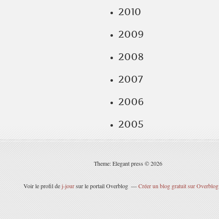
2010
2009
2008
2007
2006
2005
Theme: Elegant press © 2026
Voir le profil de
j-jour
sur le portail Overblog
Créer un blog gratuit sur Overblog