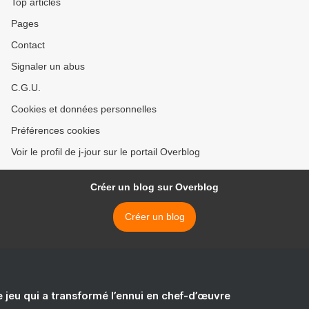
Top articles
Pages
Contact
Signaler un abus
C.G.U.
Cookies et données personnelles
Préférences cookies
Voir le profil de j-jour sur le portail Overblog
Créer un blog sur Overblog
Créer un blog
e jeu qui a transformé l’ennui en chef-d’œuvre