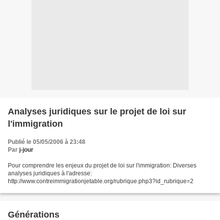
Analyses juridiques sur le projet de loi sur
l'immigration
Publié le 05/05/2006 à 23:48
Par
j-jour
Pour comprendre les enjeux du projet de loi sur l'immigration: Diverses
analyses juridiques à l'adresse:
http://www.contreimmigrationjetable.org/rubrique.php3?id_rubrique=2
Générations