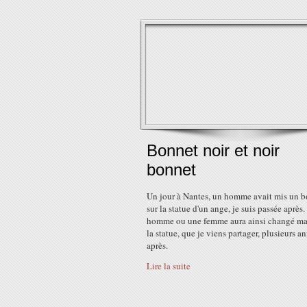
Bonnet noir et noir
bonnet
Un jour à Nantes, un homme avait mis un 
sur la statue d'un ange, je suis passée après
homme ou une femme aura ainsi changé ma
la statue, que je viens partager, plusieurs a
après.
Lire la suite