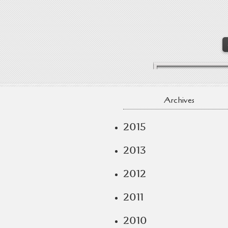
Archives
2015
2013
2012
2011
2010