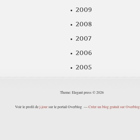
2009
2008
2007
2006
2005
Theme: Elegant press © 2026
Voir le profil de
j-jour
sur le portail Overblog
Créer un blog gratuit sur Overblog