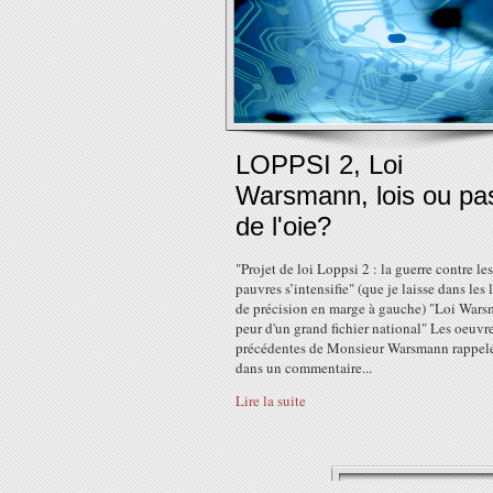
LOPPSI 2, Loi
Warsmann, lois ou pa
de l'oie?
"Projet de loi Loppsi 2 : la guerre contre les
pauvres s’intensifie" (que je laisse dans les 
de précision en marge à gauche) "Loi Wars
peur d'un grand fichier national" Les oeuvr
précédentes de Monsieur Warsmann rappel
dans un commentaire...
Lire la suite