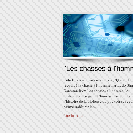
"Les chasses à l'hom
Entretien avec l'auteur du livre, "Quand le
recourt à la chasse à l’homme Par Ludo Sim
Dans son livre Les chasses à l’homme, le
philosophe Grégoire Chamayou se penche 
l’histoire de la violence du pouvoir sur ceu
estime indésirables....
Lire la suite