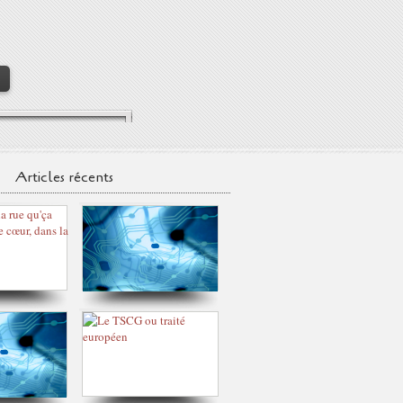
>
Articles récents