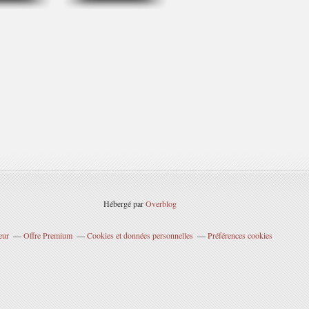
Hébergé par
Overblog
eur
Offre Premium
Cookies et données personnelles
Préférences cookies