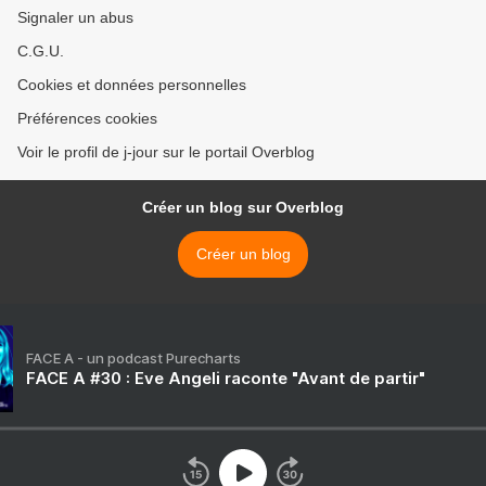
Signaler un abus
C.G.U.
Cookies et données personnelles
Préférences cookies
Voir le profil de j-jour sur le portail Overblog
Créer un blog sur Overblog
Créer un blog
FACE A - un podcast Purecharts
FACE A #30 : Eve Angeli raconte "Avant de partir"